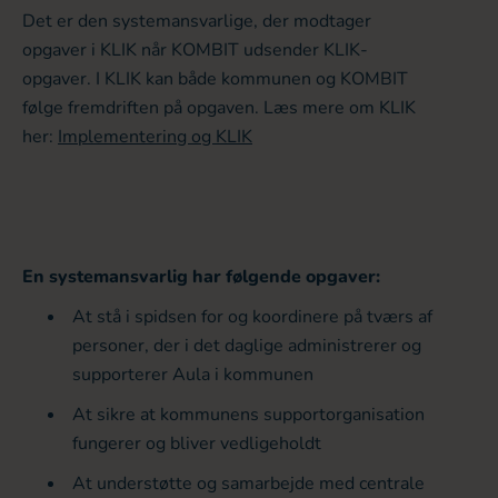
Det er den systemansvarlige, der modtager
opgaver i KLIK når KOMBIT udsender KLIK-
opgaver. I KLIK kan både kommunen og KOMBIT
følge fremdriften på opgaven. Læs mere om KLIK
her:
Implementering og KLIK
En systemansvarlig har følgende opgaver:
At stå i spidsen for og koordinere på tværs af
personer, der i det daglige administrerer og
supporterer Aula i kommunen
At sikre at kommunens supportorganisation
fungerer og bliver vedligeholdt
At understøtte og samarbejde med centrale