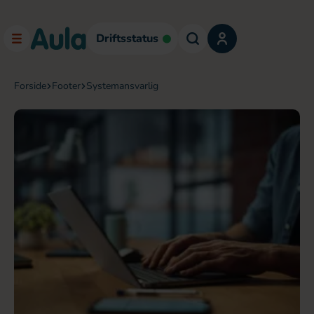
Driftsstatus
forside
footer
systemansvarlig