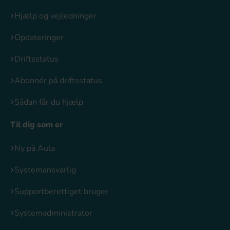
Hjælp og vejledninger
Opdateringer
Driftsstatus
Abonnér på driftsstatus
Sådan får du hjælp
Til dig som er
Ny på Aula
Systemansvarlig
Supportberettiget bruger
Systemadministrator