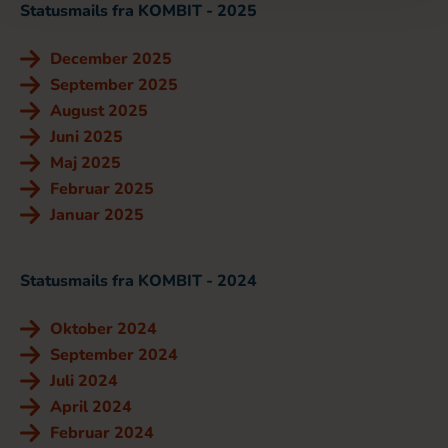
Statusmails fra KOMBIT - 2025
December 2025
September 2025
August 2025
Juni 2025
Maj 2025
Februar 2025
Januar 2025
Statusmails fra KOMBIT - 2024
Oktober 2024
September 2024
Juli 2024
April 2024
Februar 2024