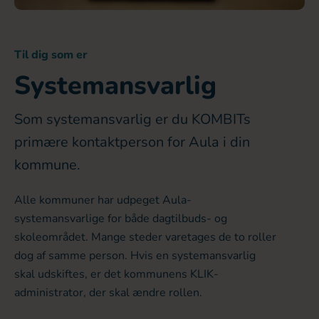
Til dig som er
Systemansvarlig
Som systemansvarlig er du KOMBITs
primære kontaktperson for Aula i din
kommune.
Alle kommuner har udpeget Aula-
systemansvarlige for både dagtilbuds- og
skoleområdet. Mange steder varetages de to roller
dog af samme person. Hvis en systemansvarlig
skal udskiftes, er det kommunens KLIK-
administrator, der skal ændre rollen.