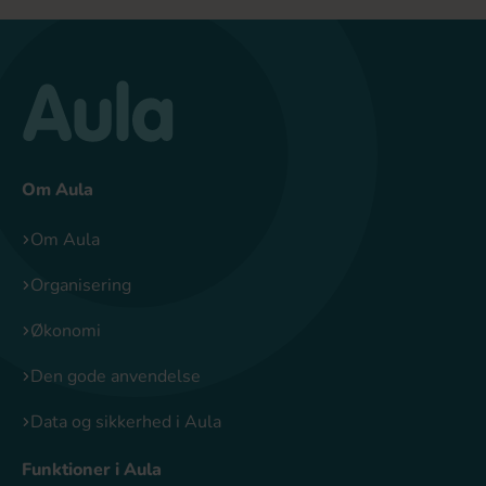
Om Aula
Om Aula
Organisering
Økonomi
Den gode anvendelse
Data og sikkerhed i Aula
Funktioner i Aula