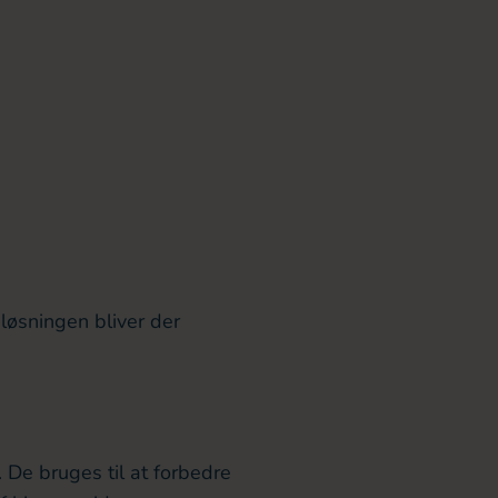
-løsningen bliver der
De bruges til at forbedre