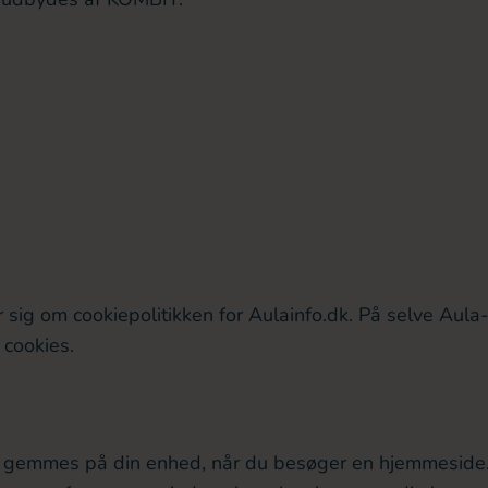
r sig om cookiepolitikken for Aulainfo.dk. På selve Aula
cookies.
er gemmes på din enhed, når du besøger en hjemmeside. 