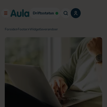
Driftsstatus
forside
footer
widgetleverandoer