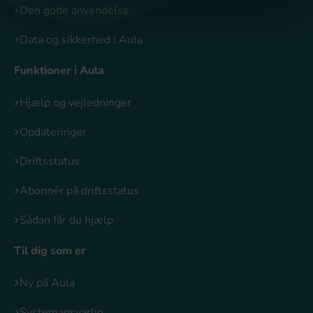
Den gode anvendelse
Data og sikkerhed i Aula
Funktioner i Aula
Hjælp og vejledninger
Opdateringer
Driftsstatus
Abonnér på driftsstatus
Sådan får du hjælp
Til dig som er
Ny på Aula
Systemansvarlig