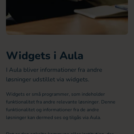
Widgets i Aula
I Aula bliver informationer fra andre
løsninger udstillet via widgets.
Widgets er små programmer, som indeholder
funktionalitet fra andre relevante løsninger. Denne
funktionalitet og informationer fra de andre
løsninger kan dermed ses og tilgås via Aula.