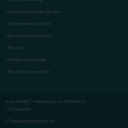
Supportberettiget bruger
Systemadministrator
Bostedsmedarbejder
Presse
Widgetleverandør
Bestyrelsesmedlem
Aula, KOMBIT, Halfdansgade 8, 2300 Kbh S.
Cookiepolitik
Tilgængelighedserklæring