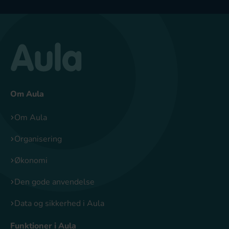
Om Aula
Om Aula
Organisering
Økonomi
Den gode anvendelse
Data og sikkerhed i Aula
Funktioner i Aula