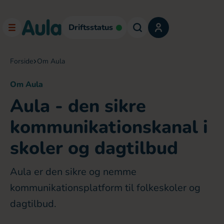
Driftsstatus
forside
om Aula
Om Aula
Aula - den sikre
kommunikationskanal i
skoler og dagtilbud
Aula er den sikre og nemme
kommunikationsplatform til folkeskoler og
dagtilbud.