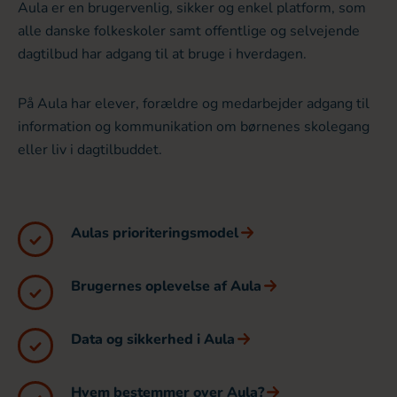
Aula er en brugervenlig, sikker og enkel platform, som
alle danske folkeskoler samt offentlige og selvejende
dagtilbud har adgang til at bruge i hverdagen.
På Aula har elever, forældre og medarbejder adgang til
information og kommunikation om børnenes skolegang
eller liv i dagtilbuddet.
Aulas prioriteringsmodel
Brugernes oplevelse af Aula
Data og sikkerhed i Aula
Hvem bestemmer over Aula?