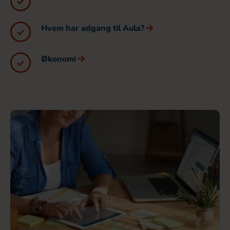
Hvem har adgang til Aula?
Økonomi