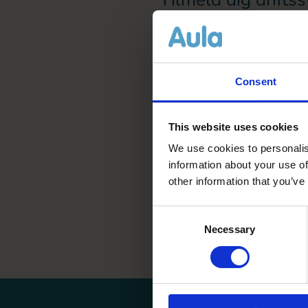
vedligehol
Consent
This website uses cookies
We use cookies to personalis
information about your use of
other information that you’ve
Consent
Necessary
Selection