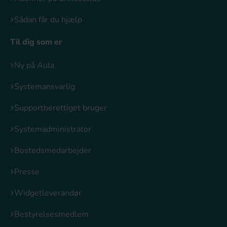
Sådan får du hjælp
Til dig som er
Ny på Aula
Systemansvarlig
Supportberettiget bruger
Systemadministrator
Bostedsmedarbejder
Presse
Widgetleverandør
Bestyrelsesmedlem