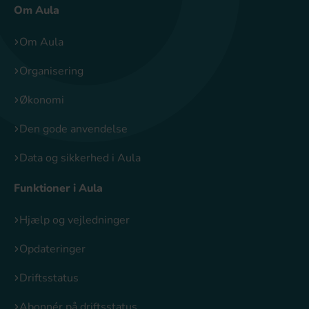
Om Aula
Om Aula
Organisering
Økonomi
Den gode anvendelse
Data og sikkerhed i Aula
Funktioner i Aula
Hjælp og vejledninger
Opdateringer
Driftsstatus
Abonnér på driftsstatus