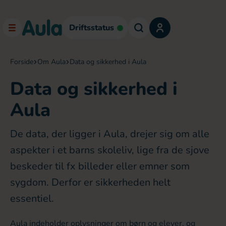
Driftsstatus
forside
om Aula
data og sikkerhed i Aula
Data og sikkerhed i
Aula
De data, der ligger i Aula, drejer sig om alle
aspekter i et barns skoleliv, lige fra de sjove
beskeder til fx billeder eller emner som
sygdom. Derfor er sikkerheden helt
essentiel.
Aula indeholder oplysninger om børn og elever, og