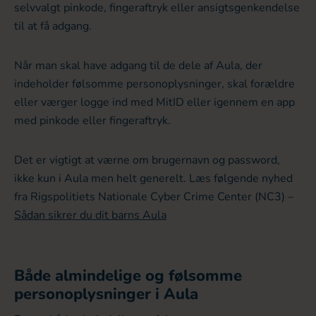
selvvalgt pinkode, fingeraftryk eller ansigtsgenkendelse
til at få adgang.
Når man skal have adgang til de dele af Aula, der
indeholder følsomme personoplysninger, skal forældre
eller værger logge ind med MitID eller igennem en app
med pinkode eller fingeraftryk.
Det er vigtigt at værne om brugernavn og password,
ikke kun i Aula men helt generelt. Læs følgende nyhed
fra Rigspolitiets Nationale Cyber Crime Center (NC3) –
Sådan sikrer du dit barns Aula
Både almindelige og følsomme
personoplysninger i Aula