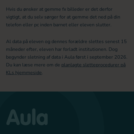
Hvis du ønsker at gemme fx billeder er det derfor
vigtigt, at du selv sørger for at gemme det ned på din
telefon eller pc inden barnet eller eleven slutter.
Al data på eleven og dennes forældre slettes senest 15
måneder efter, eleven har forladt institutionen. Dog
begynder sletning af data i Aula først i september 2026.
Du kan læse mere om de
planlagte sletteprocedurer på
KLs hjemmeside
.