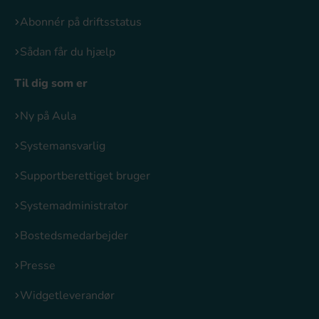
Abonnér på driftsstatus
Sådan får du hjælp
Til dig som er
Ny på Aula
Systemansvarlig
Supportberettiget bruger
Systemadministrator
Bostedsmedarbejder
Presse
Widgetleverandør