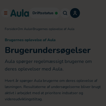
Driftsstatus
forside
om Aula
brugernes oplevelse af Aula
Brugernes oplevelse af Aula
Brugerundersøgelser
Aula spørger regelmæssigt brugerne om
deres oplevelser med Aula.
Hvert år spørger Aula brugerne om deres oplevelse af
løsningen. Resultaterne af undersøgelserne bliver brugt
aktivt i arbejdet med at prioritere indsatser og
videreudviklingstiltag.