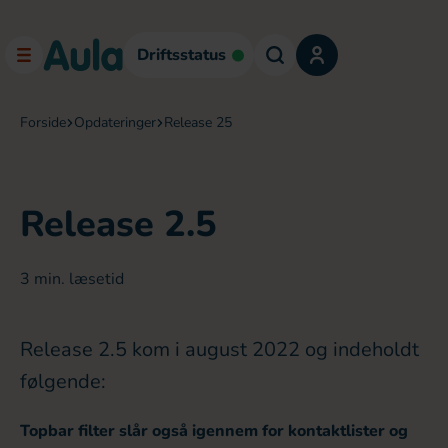
Driftsstatus
forside
opdateringer
release 25
Release 2.5
3
min. læsetid
Release 2.5 kom i august 2022 og indeholdt
følgende:
Topbar filter slår også igennem for kontaktlister og