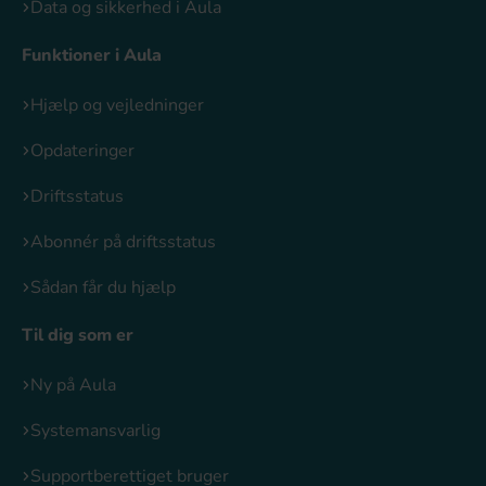
Data og sikkerhed i Aula
Funktioner i Aula
Hjælp og vejledninger
Opdateringer
Driftsstatus
Abonnér på driftsstatus
Sådan får du hjælp
Til dig som er
Ny på Aula
Systemansvarlig
Supportberettiget bruger