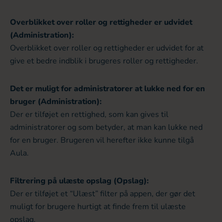
Overblikket over roller og rettigheder er udvidet
(Administration):
Overblikket over roller og rettigheder er udvidet for at
give et bedre indblik i brugeres roller og rettigheder.
Det er muligt for administratorer at lukke ned for en
bruger (Administration):
Der er tilføjet en rettighed, som kan gives til
administratorer og som betyder, at man kan lukke ned
for en bruger. Brugeren vil herefter ikke kunne tilgå
Aula.
Filtrering på ulæste opslag (Opslag):
Der er tilføjet et “Ulæst” filter på appen, der gør det
muligt for brugere hurtigt at finde frem til ulæste
opslag.