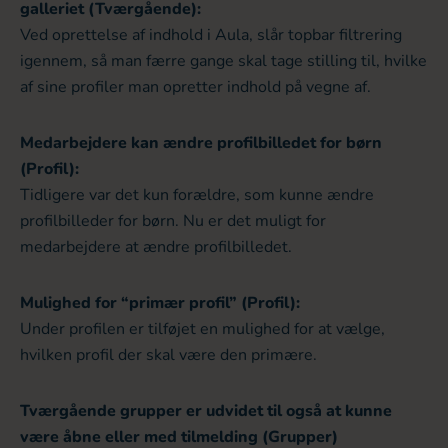
galleriet (Tværgående):
Ved oprettelse af indhold i Aula, slår topbar filtrering
igennem, så man færre gange skal tage stilling til, hvilke
af sine profiler man opretter indhold på vegne af.
Medarbejdere kan ændre profilbilledet for børn
(Profil):
Tidligere var det kun forældre, som kunne ændre
profilbilleder for børn. Nu er det muligt for
medarbejdere at ændre profilbilledet.
Mulighed for “primær profil” (Profil):
Under profilen er tilføjet en mulighed for at vælge,
hvilken profil der skal være den primære.
Tværgående grupper er udvidet til også at kunne
være åbne eller med tilmelding (Grupper)