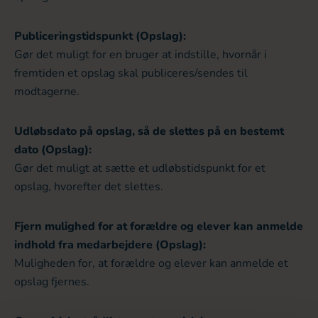
Publiceringstidspunkt (Opslag):
Gør det muligt for en bruger at indstille, hvornår i
fremtiden et opslag skal publiceres/sendes til
modtagerne.
Udløbsdato på opslag, så de slettes på en bestemt
dato (Opslag):
Gør det muligt at sætte et udløbstidspunkt for et
opslag, hvorefter det slettes.
Fjern mulighed for at forældre og elever kan anmelde
indhold fra medarbejdere (Opslag):
Muligheden for, at forældre og elever kan anmelde et
opslag fjernes.