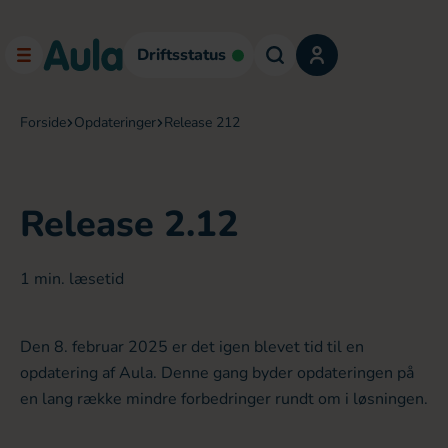
Driftsstatus
forside
opdateringer
release 212
Release 2.12
1
min. læsetid
Den 8. februar 2025 er det igen blevet tid til en
opdatering af Aula. Denne gang byder opdateringen på
en lang række mindre forbedringer rundt om i løsningen.