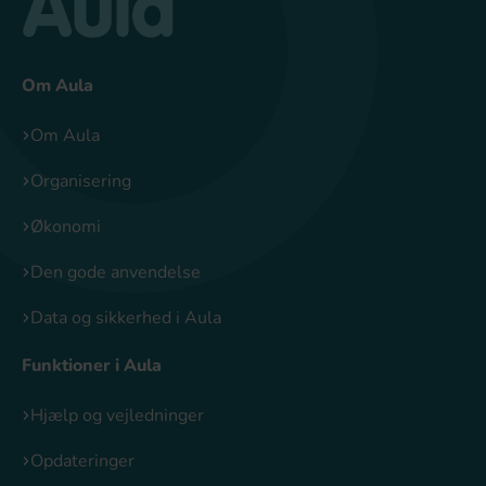
Om Aula
Om Aula
Organisering
Økonomi
Den gode anvendelse
Data og sikkerhed i Aula
Funktioner i Aula
Hjælp og vejledninger
Opdateringer