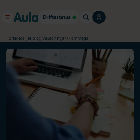
Driftsstatus
forside
hjælp og vejledninger
kommegå