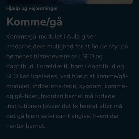
Hjælp og vejledninger
Komme/gå
Komme/gå-modulet i Aula giver
medarbejdere mulighed for at holde styr på
børnenes tilstedeværelse i SFO og
dagtilbud. Forældre til børn i dagtilbud og
SFO kan ligeledes, ved hjælp af komme/gå-
modulet, indberette ferie, sygdom, komme-
og gå-tider, hvordan barnet må forlade
institutionen (bliver det fx hentet eller må
det gå hjem selv) samt angive, hvem der
henter barnet.