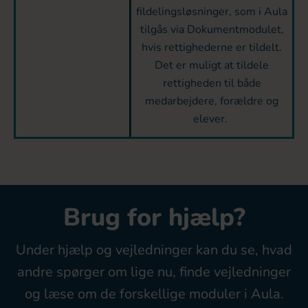
fildelingsløsninger, som i Aula
tilgås via Dokumentmodulet,
hvis rettighederne er tildelt.
Det er muligt at tildele
rettigheden til både
medarbejdere, forældre og
elever.
Brug for hjælp?
Under hjælp og vejledninger kan du se, hvad
andre spørger om lige nu, finde vejledninger
og læse om de forskellige moduler i Aula.