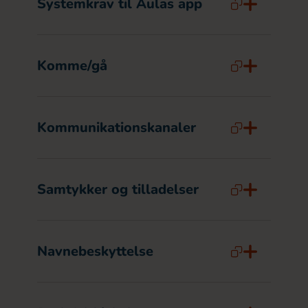
Systemkrav til Aulas app
Komme/gå
Kommunikationskanaler
Samtykker og tilladelser
Navnebeskyttelse