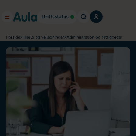
Driftsstatus
forside
hjælp og vejledninger
administration og rettigheder