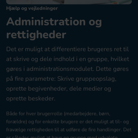
Hjælp og vejledninger
Administration og
rettigheder
Det er muligt at differentiere brugeres ret til
at skrive og dele indhold i en gruppe, hvilket
gøres i administrationsmodulet. Dette gøres
på fire parametre: Skrive gruppeopslag,
oprette begivenheder, dele medier og
oprette beskeder.
Både for hver brugerrolle (medarbejdere, børn,
forældre) og for enkelte brugere er det muligt at til- og
fravælge rettigheden til at udføre de fire handlinger. Det
er således muligt at have en gruppe med udvalgte