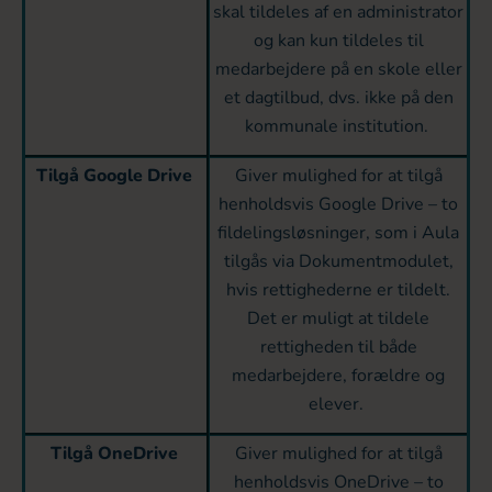
skal tildeles af en administrator
og kan kun tildeles til
medarbejdere på en skole eller
et dagtilbud, dvs. ikke på den
kommunale institution.
Tilgå Google Drive
Giver mulighed for at tilgå
henholdsvis Google Drive – to
fildelingsløsninger, som i Aula
tilgås via Dokumentmodulet,
hvis rettighederne er tildelt.
Det er muligt at tildele
rettigheden til både
medarbejdere, forældre og
elever.
Tilgå OneDrive
Giver mulighed for at tilgå
henholdsvis OneDrive – to