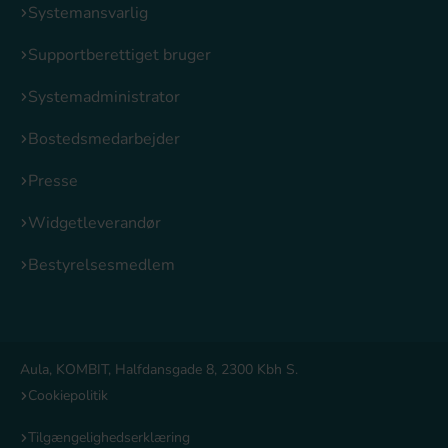
Systemansvarlig
Supportberettiget bruger
Systemadministrator
Bostedsmedarbejder
Presse
Widgetleverandør
Bestyrelsesmedlem
Aula, KOMBIT, Halfdansgade 8, 2300 Kbh S.
Cookiepolitik
Tilgængelighedserklæring