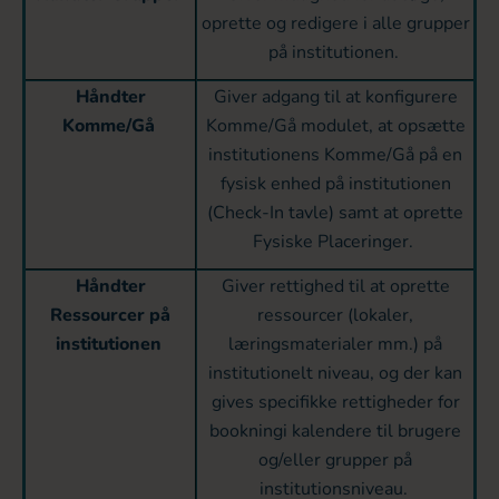
oprette og redigere i alle grupper
på institutionen.
Håndter
Giver adgang til at konfigurere
Komme/Gå
Komme/Gå modulet, at opsætte
institutionens Komme/Gå på en
fysisk enhed på institutionen
(Check-In tavle) samt at oprette
Fysiske Placeringer.
Håndter
Giver rettighed til at oprette
Ressourcer på
ressourcer (lokaler,
institutionen
læringsmaterialer mm.) på
institutionelt niveau, og der kan
gives specifikke rettigheder for
bookningi kalendere til brugere
og/eller grupper på
institutionsniveau.