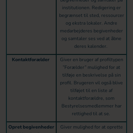
institutionen. Redigering er
begrænset til sted, ressourcer
og ekstra lokaler. Andre
medarbejderes begivenheder
og samtaler ses ved at åbne
deres kalender.
Kontaktforælder
Giver en bruger af profiltypen
”Forælder” mulighed for at
tilføje en beskrivelse på sin
profil. Brugeren vil også blive
tilføjet til en liste af
kontaktforældre, som
Bestyrelsesmedlemmer har
rettighed til at se.
Opret begivenheder
Giver mulighed for at oprette