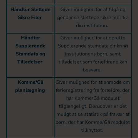
Håndter Slettede
Giver mulighed for at tilgå og
Sikre Filer
gendanne slettede sikre filer fra
din institution.
Håndter
Giver mulighed for at oprette
Supplerende
Supplerende stamdata omkring
Stamdata og
institutionens børn, samt
Tilladelser
tilladelser som forældrene kan
besvare.
Komme/Gå
Giver mulighed for at anmode om
planlægning
ferieregistrering fra forældre, der
har Komme/Gå modulet
tilgængeligt. Derudover er det
muligt at se statistik på fravær af
børn, der har Komme/Gå modulet
tilknyttet.