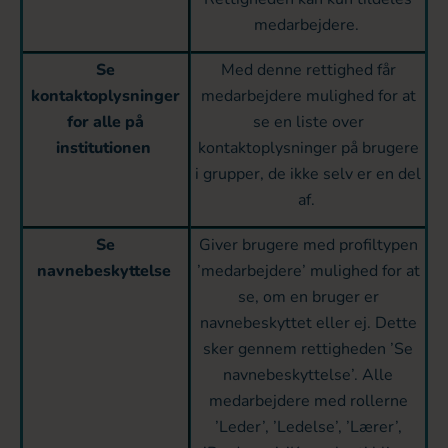
medarbejdere.
Se
Med denne rettighed får
kontaktoplysninger
medarbejdere mulighed for at
for alle på
se en liste over
institutionen
kontaktoplysninger på brugere
i grupper, de ikke selv er en del
af.
Se
Giver brugere med profiltypen
navnebeskyttelse
’medarbejdere’ mulighed for at
se, om en bruger er
navnebeskyttet eller ej. Dette
sker gennem rettigheden ’Se
navnebeskyttelse’. Alle
medarbejdere med rollerne
’Leder’, ’Ledelse’, ’Lærer’,