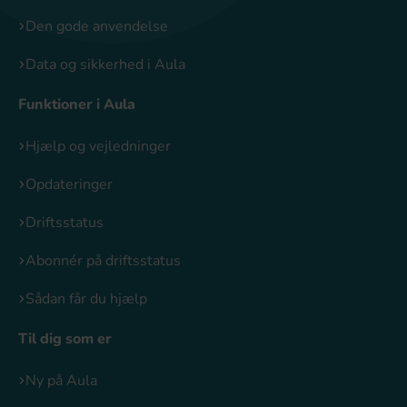
Den gode anvendelse
Data og sikkerhed i Aula
Funktioner i Aula
Hjælp og vejledninger
Opdateringer
Driftsstatus
Abonnér på driftsstatus
Sådan får du hjælp
Til dig som er
Ny på Aula