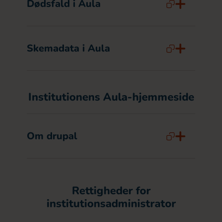
Dødsfald i Aula
Skemadata i Aula
Institutionens Aula-hjemmeside
Om drupal
Rettigheder for
institutionsadministrator