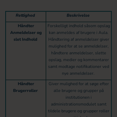
Rettighed
Beskrivelse
Håndter
Forskelligt indhold såsom opslag
Anmeldelser og
kan anmeldes af brugere i Aula.
slet Indhold
Håndtering af anmeldelser giver
mulighed for at se anmeldelser,
håndtere anmeldelser, slette
opslag, medier og kommentarer
samt modtage notifikationer ved
nye anmeldelser.
Håndter
Giver mulighed for at søge efter
Brugerroller
alle brugere og grupper på
institutionen i
administrationsmodulet samt
tildele brugere og grupper roller