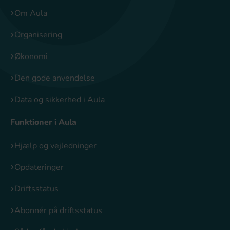
Om Aula
Organisering
Økonomi
Den gode anvendelse
Data og sikkerhed i Aula
Funktioner i Aula
Hjælp og vejledninger
Opdateringer
Driftsstatus
Abonnér på driftsstatus