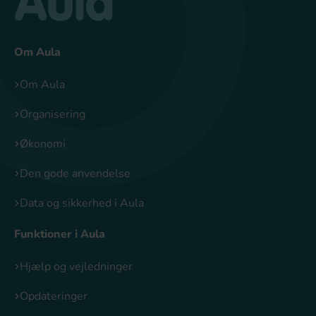
Om Aula
Om Aula
Organisering
Økonomi
Den gode anvendelse
Data og sikkerhed i Aula
Funktioner i Aula
Hjælp og vejledninger
Opdateringer