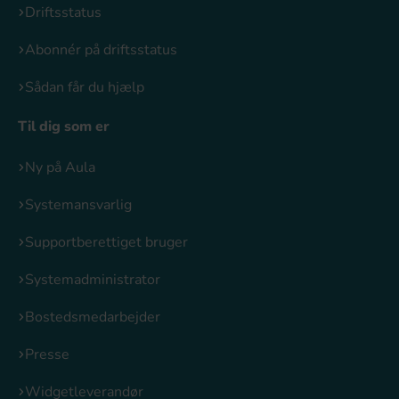
Driftsstatus
Abonnér på driftsstatus
Sådan får du hjælp
Til dig som er
Ny på Aula
Systemansvarlig
Supportberettiget bruger
Systemadministrator
Bostedsmedarbejder
Presse
Widgetleverandør