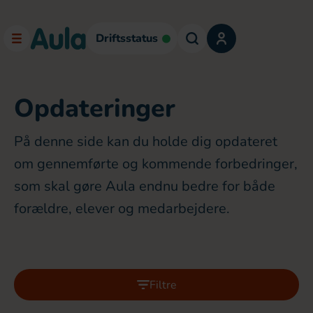
Driftsstatus
Opdateringer
På denne side kan du holde dig opdateret
om gennemførte og kommende forbedringer,
som skal gøre Aula endnu bedre for både
forældre, elever og medarbejdere.
Filtre