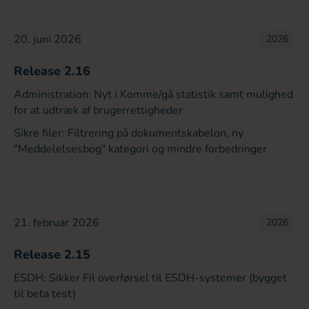
20. juni 2026
2026
Release 2.16
Administration: Nyt i Komme/gå statistik samt mulighed
for at udtræk af brugerrettigheder
Sikre filer: Filtrering på dokumentskabelon, ny
"Meddelelsesbog" kategori og mindre forbedringer
21. februar 2026
2026
Release 2.15
ESDH: Sikker Fil overførsel til ESDH-systemer (bygget
til beta test)